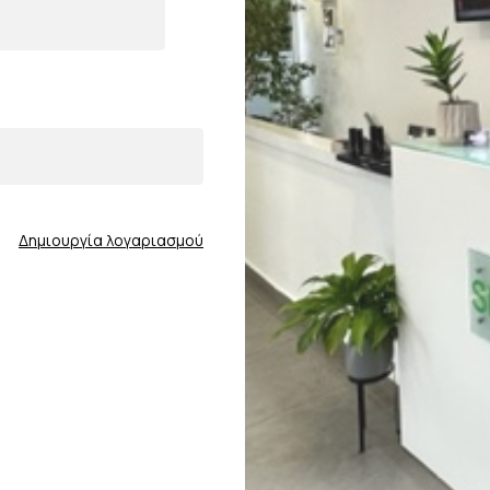
Δημιουργία λογαριασμού