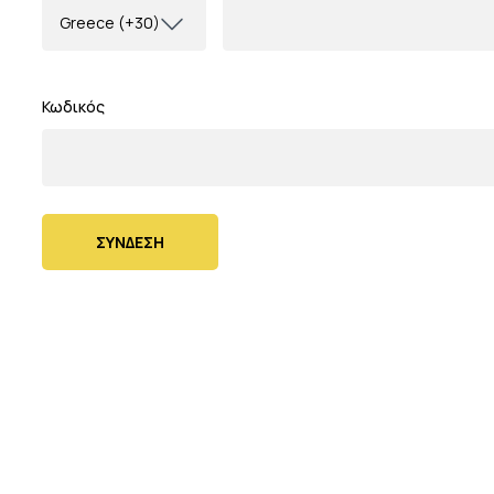
Greece (+30)
Κωδικός